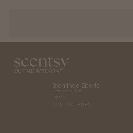
Sieglinde Eberle
Lead Consultant
Profil
KONTAKTIEREN