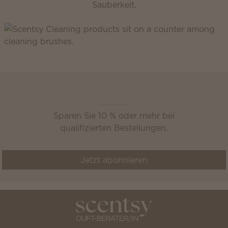
Sauberkeit.
Scentsy Club
Sparen Sie 10 % oder mehr bei
qualifizierten Bestellungen.
Jetzt abonnieren