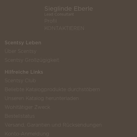
Sieglinde Eberle
Lead Consultant
Profil
KONTAKTIEREN
Scentsy Leben
Über Scentsy
Scentsy Großzügigkeit
Hilfreiche Links
Scentsy Club
Beliebte Katalogprodukte durchstöbern
Unseren Katalog herunterladen
Wohltätiger Zweck
Bestellstatus
Versand, Garantien und Rücksendungen
Konto-Anmeldung