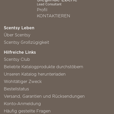
Lead Consultant
Profil
KONTAKTIEREN
Scentsy Leben
Über Scentsy
Scentsy Großzügigkeit
Hilfreiche Links
Scentsy Club
Beliebte Katalogprodukte durchstöbern
Unseren Katalog herunterladen
Wohltätiger Zweck
Bestellstatus
Versand, Garantien und Rücksendungen
Konto-Anmeldung
Häufig gestellte Fragen