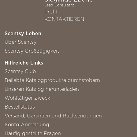
Lead Consultant
Profil
KONTAKTIEREN
Scentsy Leben
Über Scentsy
Scentsy Großzügigkeit
Hilfreiche Links
Scentsy Club
Beliebte Katalogprodukte durchstöbern
Unseren Katalog herunterladen
Wohltätiger Zweck
Bestellstatus
Versand, Garantien und Rücksendungen
Konto-Anmeldung
Häufig gestellte Fragen